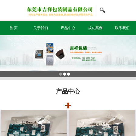
信息搜索
首 页
关于我们
产品中心
成功案例
联系我们
搜索
产品中心